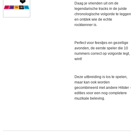
Daag je vrienden uit om de
legendarische tracks in de juiste
chronologische volgorde te leggen
en ontdek wie de echte
rockkenner is.
Perfect voor feestjes en gezellige
avonden, de eerste speler die 10
nummers correct op volgorde legt,
wint!
Deze uitbreiding is los te spelen,
maar kan ook worden
gecombineerd met andere Hitster -
edities voor een nog completere
muzikale beleving.