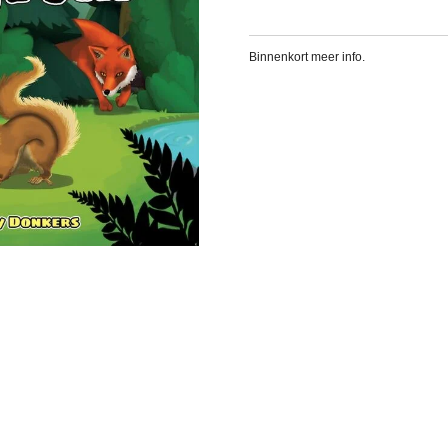
Binnenkort meer info.