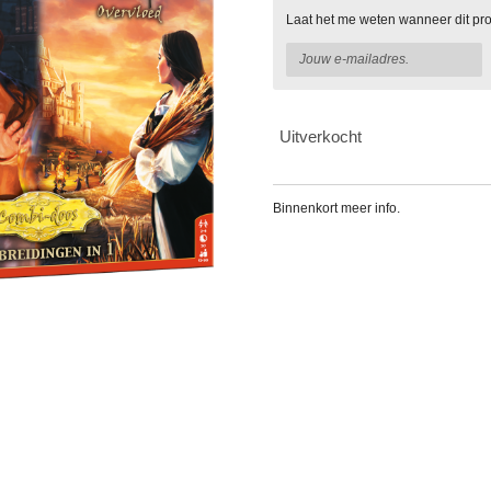
Laat het me weten wanneer dit pro
Uitverkocht
Binnenkort meer info.