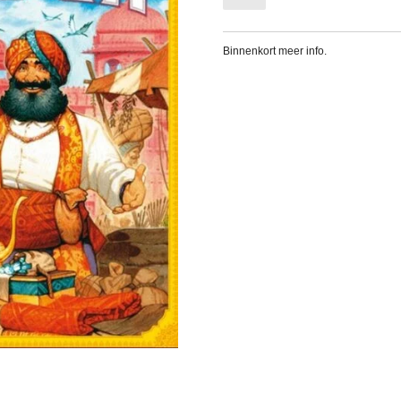
Binnenkort meer info.