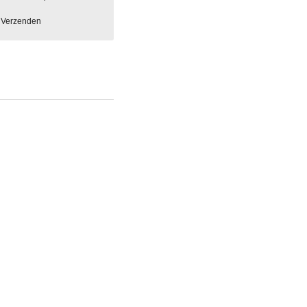
Verzenden