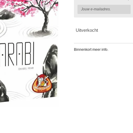
Uitverkocht
Binnenkort meer info.