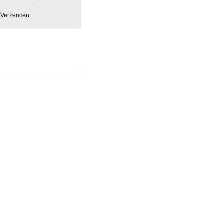
Verzenden