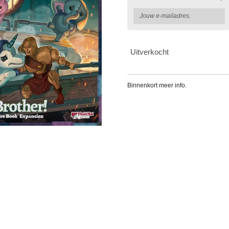
Uitverkocht
Binnenkort meer info.