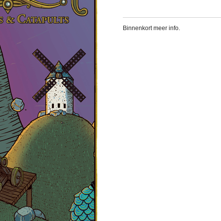
Binnenkort meer info.