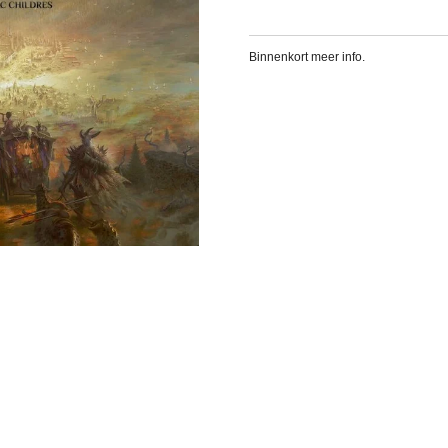
Binnenkort meer info.