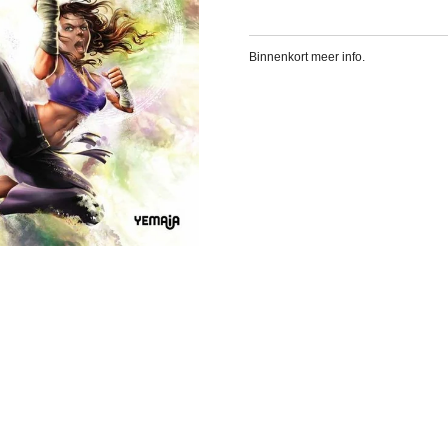
Binnenkort meer info.