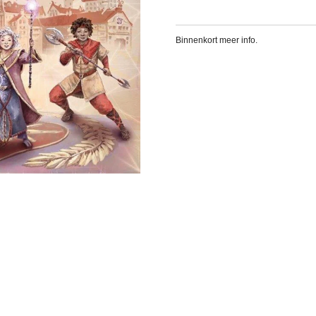
Binnenkort meer info.