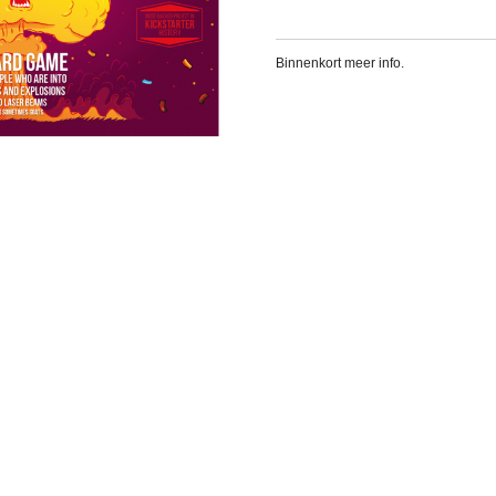
Binnenkort meer info.