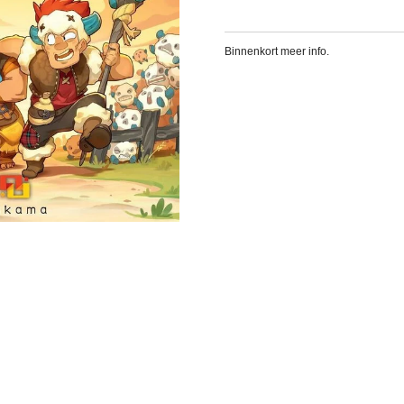
Binnenkort meer info.