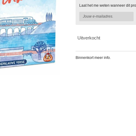
Laat het me weten wanneer dit pro
Uitverkocht
Binnenkort meer info.