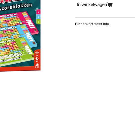
In winkelwagen
Binnenkort meer info.