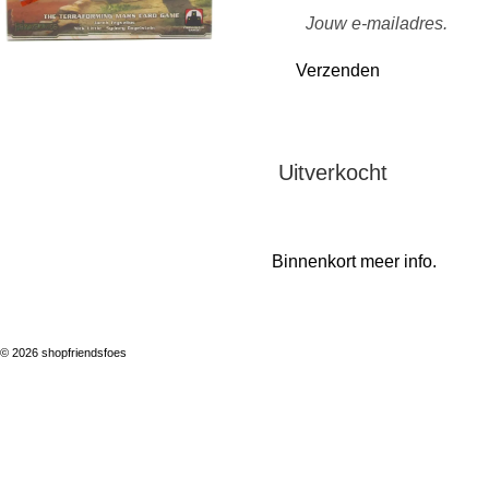
Verzenden
Uitverkocht
Binnenkort meer info.
© 2026 shopfriendsfoes