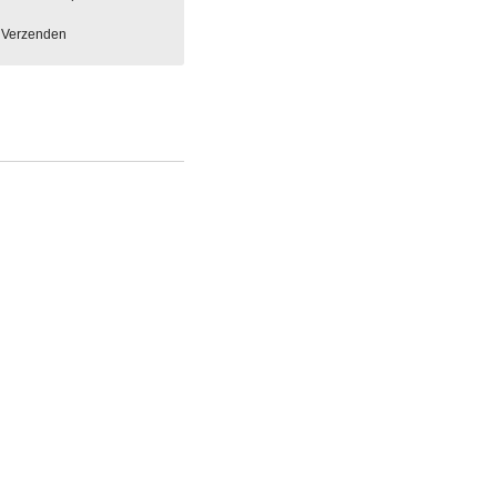
Verzenden