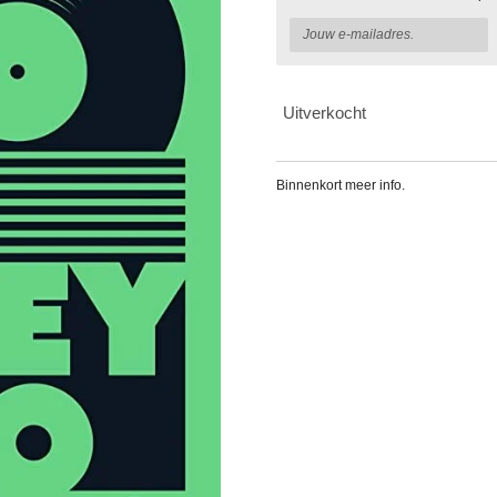
Uitverkocht
Binnenkort meer info.