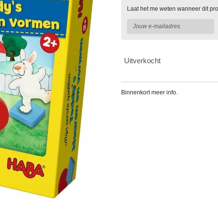
Laat het me weten wanneer dit pro
Uitverkocht
Binnenkort meer info.