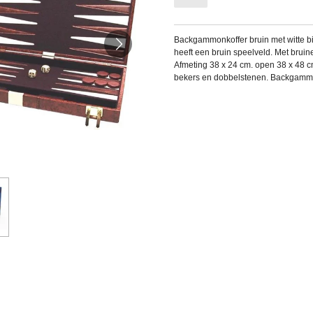
Backgammonkoffer bruin met witte 
heeft een bruin speelveld. Met bruin
Afmeting 38 x 24 cm. open 38 x 48 cm
bekers en dobbelstenen. Backgamm