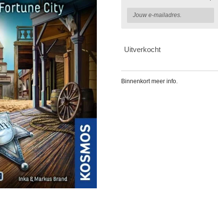
Uitverkocht
Binnenkort meer info.