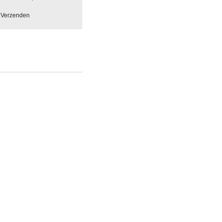
Verzenden