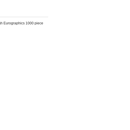
h Eurographics 1000 piece