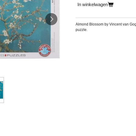
In winkelwagen
Almond Blossom by Vincent van Gog
puzzle.