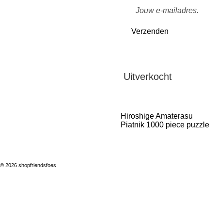
Verzenden
Uitverkocht
Hiroshige Amaterasu
Piatnik 1000 piece puzzle
© 2026 shopfriendsfoes