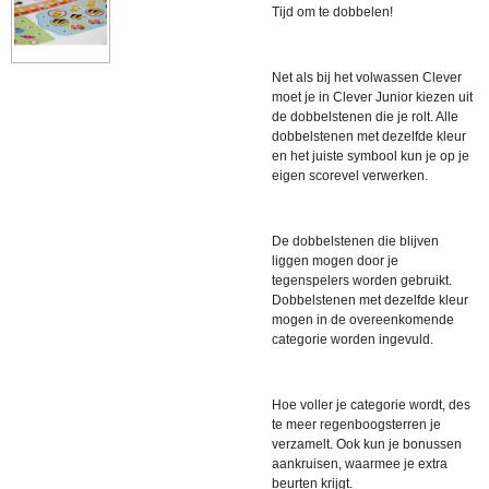
Tijd om te dobbelen!
Net als bij het volwassen Clever
moet je in Clever Junior kiezen uit
de dobbelstenen die je rolt. Alle
dobbelstenen met dezelfde kleur
en het juiste symbool kun je op je
eigen scorevel verwerken.
De dobbelstenen die blijven
liggen mogen door je
tegenspelers worden gebruikt.
Dobbelstenen met dezelfde kleur
mogen in de overeenkomende
categorie worden ingevuld.
Hoe voller je categorie wordt, des
te meer regenboogsterren je
verzamelt.
Ook kun je bonussen
aankruisen, waarmee je extra
beurten krijgt.