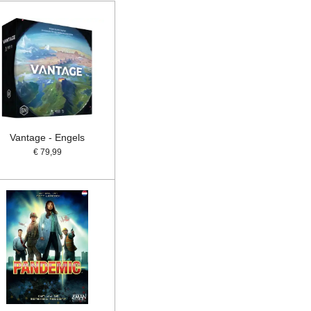
Vantage - Engels
€ 79,99