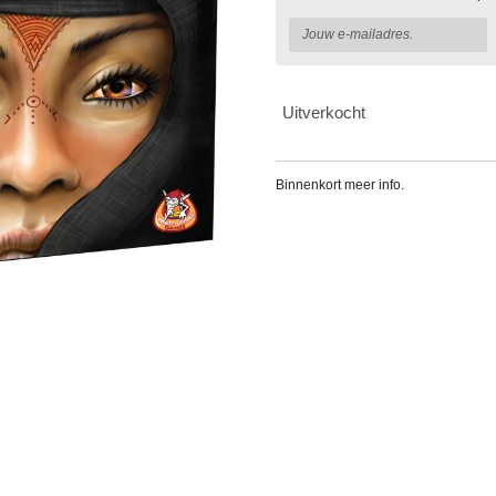
Uitverkocht
Binnenkort meer info.