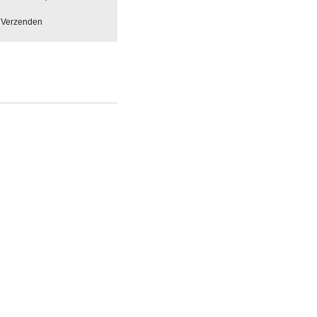
Verzenden