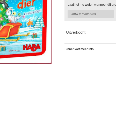
Laat het me weten wanneer dit pro
Uitverkocht
Binnenkort meer info.