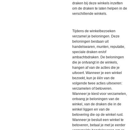
draken bij deze winkels inzetten
om de draken te laten helpen in de
verschillende winkels.
Tijdens de winkelbezoeken
verzamel je beloningen. Deze
beloningen bestaan uit
handelswaren, munten, reputatie,
speciale draken en/of
ambachtsdraken. De beloningen
die je ontvangt in de winkels,
hangen af van de acties die je
uitvoert. Wanneer je een winkel
bezoekt, kun je één van de
volgende twee acties uitvoeren:
verzamelen of betoveren.
Wanneer je kiest voor verzamelen,
ontvang je beloningen van de
winkel, van de draken die in de
winkel liggen en van de
betovering die op de winkel rust.
Wanneer je besluit een winkel te
betoveren, betaal je met je eerder